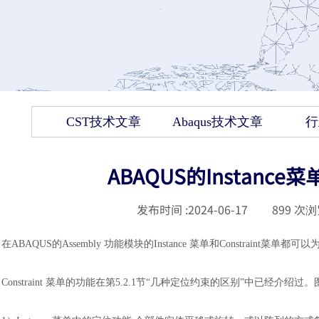
CST技术文章
Abaqus技术文章
行
ABAQUS的Instance菜
发布时间 :
2024-06-17
|
899
次浏
在ABAQUS的Assembly 功能模块的Instance 菜单和Constraint
Constraint 菜单的功能在第5.2.1节“几种定位约束的区别”中已经介绍