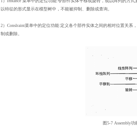
1）
Instance 菜单中的定位功能:令部件实体平移或旋转，或以阵列
以特征的形式显示在模型树中，不能被抑制、删除或查询。
2）
Conslraint菜单中的定位功能:定义各个部件实体之间的相对位置关系，定位约
制或删除。
图
5-7 Assembl