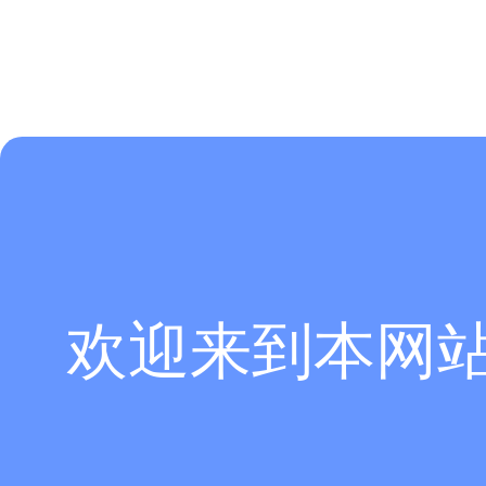
欢迎来到本网