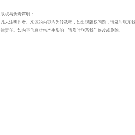
版权与免责声明：
凡未注明作者、来源的内容均为转载稿，如出现版权问题，请及时联系
律责任。如内容信息对您产生影响，请及时联系我们修改或删除。