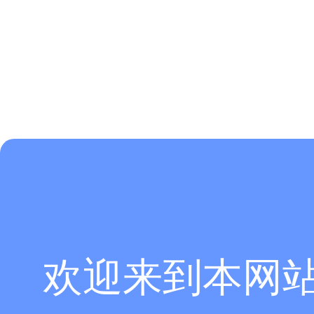
欢迎来到本网