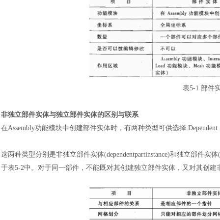
表
5-1 部
非独立部件实体与独立部件实体的区别与联系
在
Assembly功能模块中创建部件实体时，有两种类型可供选择:Dependent
这两种类型分别是非独立部件实体
(dependentpartinstance)和独立部件
于表5-2中。对于同一部件，不能既对其创建独立部件实体，又对其创建非独立