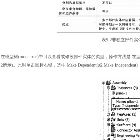
表
5-2非独立部件
在模型树
(modeltree)中可以查看或修改部件实体的类型，操作方法
2所示)。此时单击鼠标右键，选中 Make Dependent(或 Make Independ