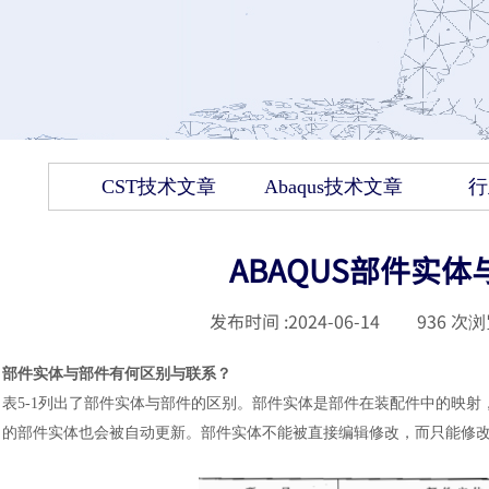
CST技术文章
Abaqus技术文章
行
ABAQUS部件实
发布时间 :
2024-06-14
|
936
次浏
部件实体与部件有何区别与联系
？
表
5-1列出了部件实体与部件的区别。部件实体是部件在装配件中的映
的部件实体也会被自动更新。部件实体不能被直接编辑修改，而只能修