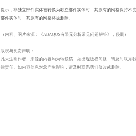
提示，非独立部件实体被转换为独立部件实体时，其原有的网格保持不
部件实体时，其原有的网格将被删除
。
（内容、图片来源：《
ABAQUS有限元分析常见问题解答
》，侵删）
版权与免责声明：
凡未注明作者、来源的内容均为转载稿，如出现版权问题，请及时联系
律责任。如内容信息对您产生影响，请及时联系我们修改或删除。
汽车交通