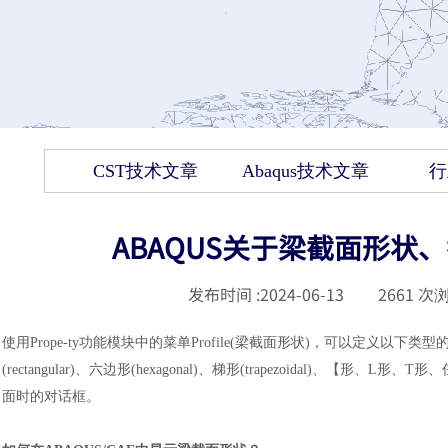
CST技术文章
Abaqus技术文章
行
ABAQUS关于梁截面形状
发布时间 :
2024-06-13
|
2661
次浏
使用
Prope-ty功能模块中的菜单Profile(梁截面形状)，可以定义以下
(rectangular)、六边形(hexagonal)、梯形(trapezoidal)、【形、L形、
面时的对话框。