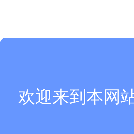
欢迎来到本网