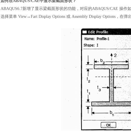
如何在
ABAQUS/CAE中显示梁截面形状
？
ABAQUS6.7新增了显示梁截面形状的功能，对应的ABAQUS/CAE 操作
选择菜单 View→Fart Display
O
ptions 或 Assembly Display Options