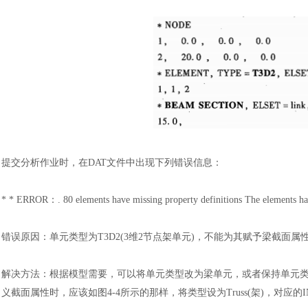
提交分析作业时，在
DAT文件中出现下列错误信息
：
汽车交通
* * ERROR
：
. 80 elements have missing property definitions The elements h
错误原因：
单元类型为
T3D2(3维2节点架单元)，不能为其赋予梁截面属性(*
解决方法：根据模型需要，可以将单元类型改为梁单元，或者保持单元
义截面属性时，应该如图4-4所示的那样，将类型设为Truss(架)，对应的