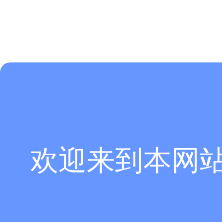
欢迎来到本网