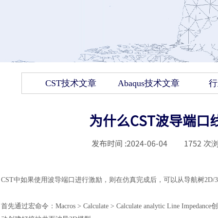
CST技术文章
Abaqus技术文章
行
为什么CST波导端口
发布时间 :
2024-06-04
|
1752
次浏
CST中如果使用波导端口进行激励，则在仿真完成后，可以从导航树2D/3D Results 
首先通过宏命令：
Macros > Calculate > Calculate analytic