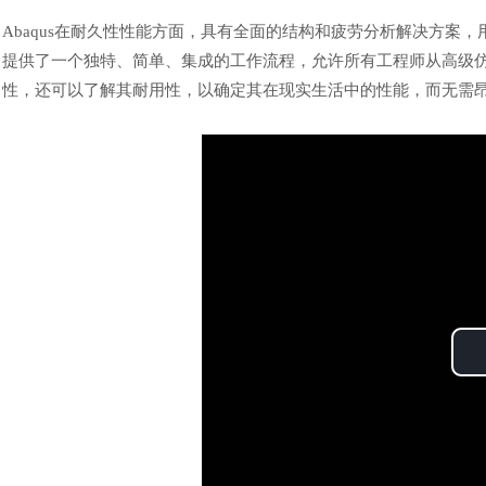
Abaqus在耐久性性能方面，具有全面的结构和疲劳分析解决方案
提供了一个独特、简单、集成的工作流程，允许所有工程师从高级
性，还可以了解其耐用性，以确定其在现实生活中的性能，而无需