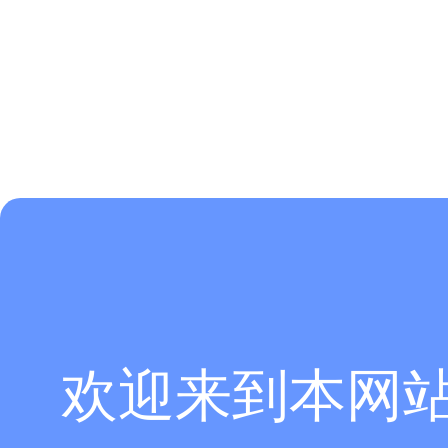
欢迎来到本网