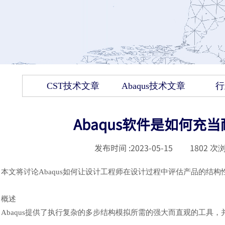
CST技术文章
Abaqus技术文章
行
Abaqus软件是如何充
发布时间 :
2023-05-15
|
1802
次浏
本文将讨论
Abaqus如何让设计工程师在设计过程中评估产品的结
概述
Abaqus提供了执行复杂的多步结构模拟所需的强大而直观的工具