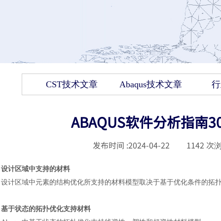
CST技术文章
Abaqus技术文章
行
ABAQUS软件分析指南
发布时间 :
2024-04-22
|
1142
次浏
设计区域中支持的材料
设计区域中元素的结构优化所支持的材料模型取决于基于优化条件的拓
基于状态的拓扑优化支持材料