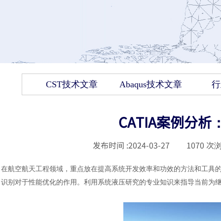
CST技术文章
Abaqus技术文章
行
CATIA案例分
发布时间 :
2024-03-27
|
1070
次浏
在航空航天工程领域，重点放在提高系统开发效率和功效的方法和工具
识别对于性能优化的作用。利用系统液压研究的专业知识来指导当前为