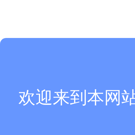
欢迎来到本网