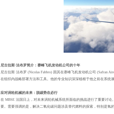
尼古拉斯
·法布罗简介：赛峰飞机发动机公司的十年
尼古拉斯
·法布罗 (Nicolas Fabbro) 因其在赛峰飞机发动机公司 (Safr
在组织内战略部署方法和工具。他的专业知识深深植根于他之前在系统
应对涡轮机械的未来：脱碳势在必行
在
MBSE 法国日上，对未来涡轮机械系统所面临的挑战进行了重要讨
要。需要强调的是，解决二氧化碳问题涉及替代燃料的探索，特别是氢