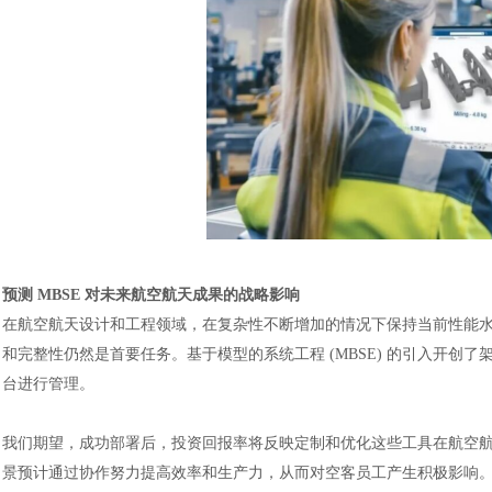
预测
MBSE 对未来航空航天成果的战略影响
在航空航天设计和工程领域，在复杂性不断增加的情况下保持当前性能
和完整性仍然是首要任务。基于模型的系统工程
(MBSE) 的引入开
台进行管理。
我们期望，成功部署后，投资回报率将反映定制和优化这些工具在航空
景预计通过协作努力提高效率和生产力，从而对空客员工产生积极影响