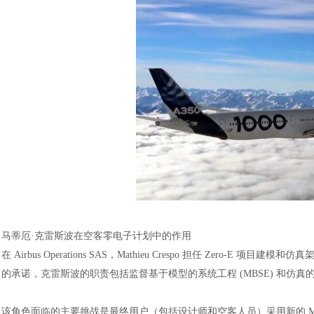
马蒂厄
·
克雷斯波在空客零电子计划中的作用
在
Airbus Operations SAS，Mathieu Crespo 担任 Ze
的承诺，克雷斯波的职责包括监督基于模型的系统工程 (MBSE) 和仿真
该角色面临的主要挑战是最终用户（包括设计师和空客人员）采用新的