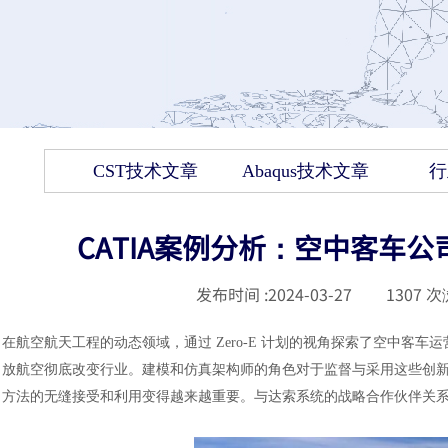
CST技术文章
Abaqus技术文章
行
CATIA案例分析：空中客车
发布时间 :
2024-03-27
|
1307
次
在航空航天工程的动态领域，通过
Zero-E 计划的视角探索了空中客车运
放航空彻底改变行业。
建模和仿真架构师的角色对于监督与采用这些创
方法的无缝接受和利用变得越来越重要。与达索系统的战略合作伙伴关