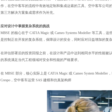
作，在空中客车的流程中有效地定制和集成达索的工具。空中客车公司的 MBSE 核心是围
第三方解决方案集成需求作为补充。
应对设计中掌握复杂系统的挑战
MBSE 的核心在于 CATIA Magic 或 Cameo Systems Mod
是控制正在开发的复杂系统，保障设计的安全，同时应对日益增加的复
在评估部署后的投资回报之前，在设计和产品中达到相同水平的性能被
的系统满足当代工程领域对安全和性能的严格要求。
在
MBSE 部分，核心实际上是 CATIA Magic 或 Cameo System
Crespo，空中客车运营 SAS 建模和仿真架构师