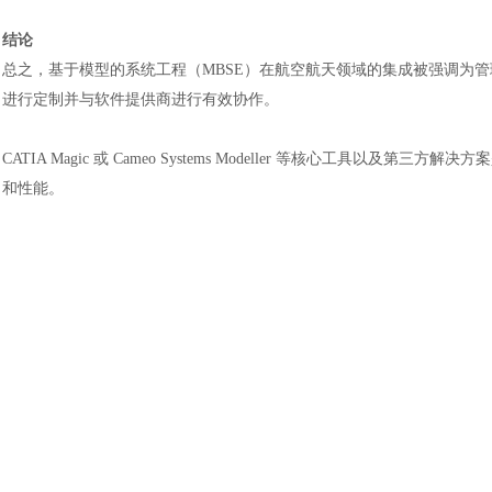
结论
总之，基于模型的系统工程（
MBSE）在航空航天领域的集成被强调为
进行定制并与软件提供商进行有效协作。
CATIA Magic 或 Cameo Systems Modeller 等核心工
和性能
。
汽车交通