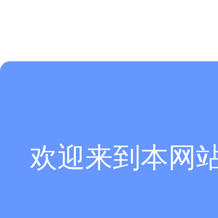
欢迎来到本网