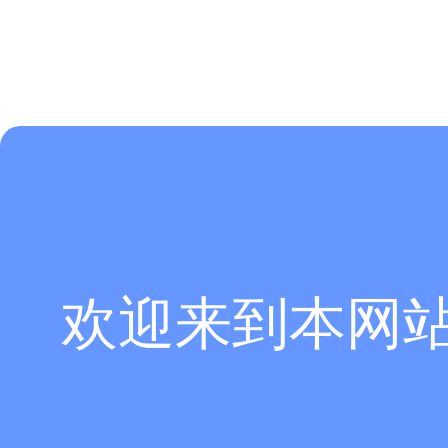
欢迎来到本网