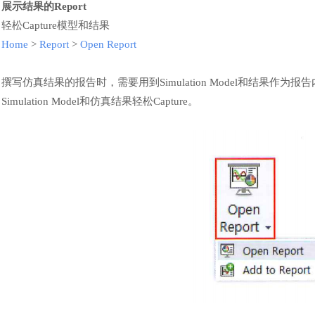
展示结果的
Report
轻松
Capture模型和结果
Home
>
Report
>
Open Report
撰写仿真结果的报告时，需要用到
Simulation Model和结果作为
Simulation Model和仿真结果轻松Capture。