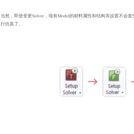
当然，即使变更
Solver，现有Model的材料属性和结构等设置不会发生
行仿真了。