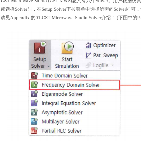
CST
Microwave Studio (CST MWS)总共有六个Solve
或选择Solver时，在Setup Solver下拉菜单中选择所需的Solve
请见Appendix 的01.CST Microwave Studio Solver介绍
！
(下图中的P