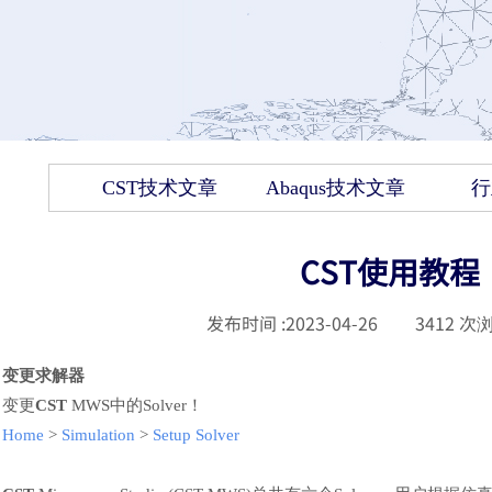
CST技术文章
Abaqus技术文章
行
CST使用教程
发布时间 :
2023-04-26
|
3412
次浏
变更求解器
变更
CST
MWS中的Solver
！
Home
>
Simulation
>
Setup Solver