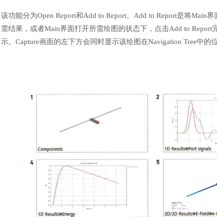
该功能分为
Open Report和Add to Report。Add to Report
需结果，或者Main界面打开所需绘图的状态下，点击Add to Report完成
示。Capture画面的左下方会同时显示该绘图在Navigation Tree中
汽车交通
风能电源