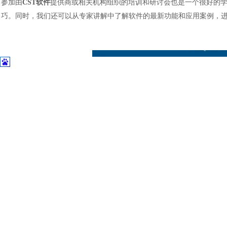
参加由
CST软件
提供商或相关机构组织的培训和研讨会也是一个很好的
土木建筑
巧。同时，我们还可以从专家讲解中了解软件的最新功能和应用案例，