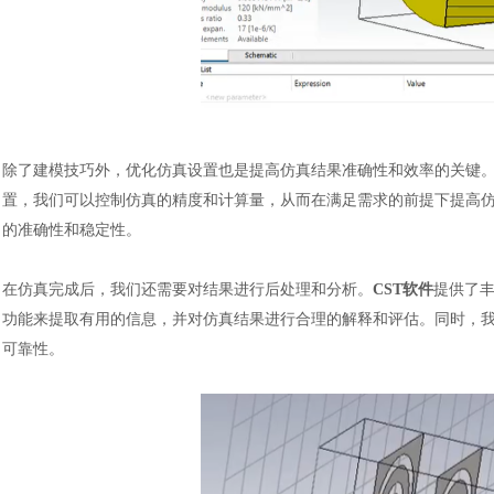
除了建模技巧外，优化仿真设置也是提高仿真结果准确性和效率的关键
置，我们可以控制仿真的精度和计算量，从而在满足需求的前提下提高
的准确性和稳定性。
在仿真完成后，我们还需要对结果进行后处理和分析。
CST软件
提供了
功能来提取有用的信息，并对仿真结果进行合理的解释和评估。同时，
可靠性。