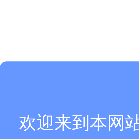
欢迎来到本网