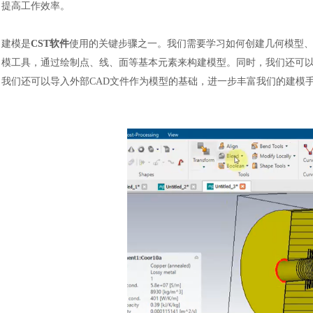
提高工作效率。
建模是
CST软件
使用的关键步骤之一。我们需要学习如何创建几何模型
模工具，通过绘制点、线、面等基本元素来构建模型。同时，我们还可
我们还可以导入外部CAD文件作为模型的基础，进一步丰富我们的建模