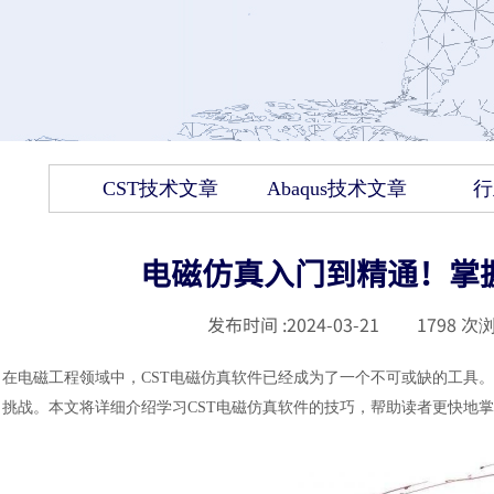
CST技术文章
Abaqus技术文章
行
电磁仿真入门到精通！掌握
发布时间 :
2024-03-21
|
1798
次浏
在电磁工程领域中，
CST电磁仿真软件已经成为了一个不可或缺的工具
挑战。本文将详细介绍学习CST电磁仿真软件的技巧，帮助读者更快地