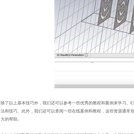
汽车交通
除了以上基本技巧外，我们还可以参考一些优秀的教程和案例来学习。
C
法和技巧。此外，我们还可以查阅一些在线案例和教程，这些资源通常包
大的帮助。