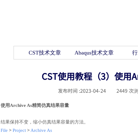
CST技术文章
Abaqus技术文章
行
CST使用教程（3）使用Ar
发布时间 :
2023-04-24
|
2449
次浏
使用
Archive As精简仿真结果容量
结果保持不变，缩小仿真结果容量的方法。
File
>
Project
>
Archive As