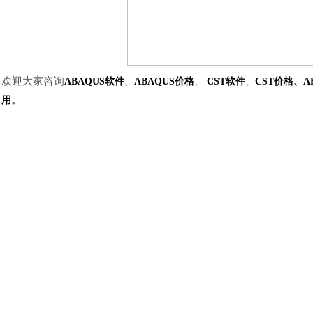
欢迎大家咨询
ABAQUS软件
、
ABAQUS价格
、
CST软件
、
CST价格
、
A
用
。
汽车交通