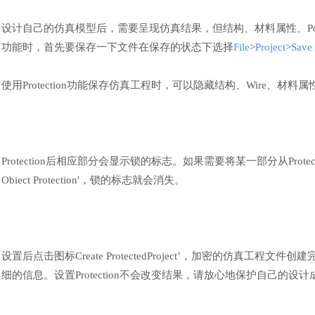
设计自己的仿真模型后，需要呈现仿真结果，但结构、材料属性、
P
功能时，首先要保存一下文件在保存的状态下选择
File
>
Project
>
Save
使用
Protection功能保存仿真工程时，可以隐藏结构、Wire、材
Protection后相应部分会显示锁的标志。如果需要将某一部分从Protec
Obiect Protection'，锁的标志就会消失。
设置后点击图标
Create ProtectedProject’，加密的
细的信息。设置Protection不会改变结果，请放心地保护自己的设