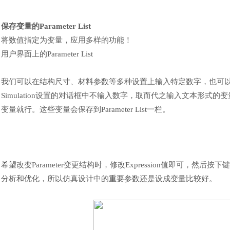
保存变量的
Parameter List
将数值指定为变量，应用多样的功能
！
用户界面上的
Parameter List
我们可以在结构尺寸、材料参数等多种设置上输入特定数字，也可
Simulation设置的对话框中不输入数字，取而代之输入文本形式的变
变量就行。这些变量会保存到Parameter List一栏。
希望改变
Parameter变更结构时，修改Expression值即可，然后按下键完
分析和优化，所以仿真设计中的重要参数还是设成变量比较好。