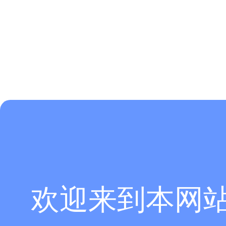
欢迎来到本网