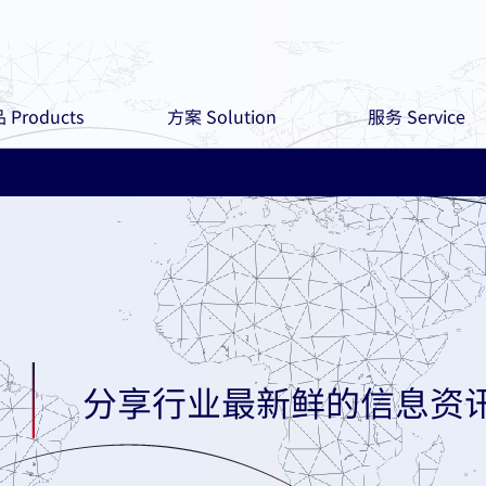
 Products
方案 Solution
服务 Service
分享行业最新鲜的信息资