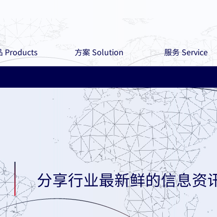
 Products
方案 Solution
服务 Service
分享行业最新鲜的信息资