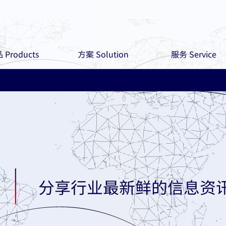
 Products
方案 Solution
服务 Service
分享行业最新鲜的信息资