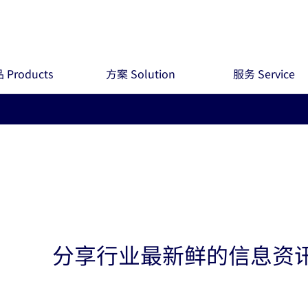
 Products
方案 Solution
服务 Service
分享行业最新鲜的信息资