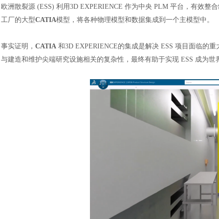
欧洲散裂源
(ESS) 利用3D EXPERIENCE 作为中央 PLM 平台，有
工厂的大型
CATIA
模型，将各种物理模型和数据集成到一个主模型中。
事实证明，
CATIA
和3D EXPERIENCE的集成是解决 ESS 项
与建造和维护尖端研究设施相关的复杂性，最终有助于实现 ESS 成为