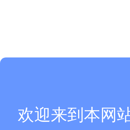
欢迎来到本网