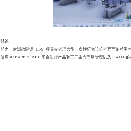
结论
总之，欧洲散裂源
(ESS) 项目在管理大型一次性研究设施方面面临着重
使用3D EXPERIENCE 平台进行产品和工厂生命周期管理以及
CATIA
的
汽车交通