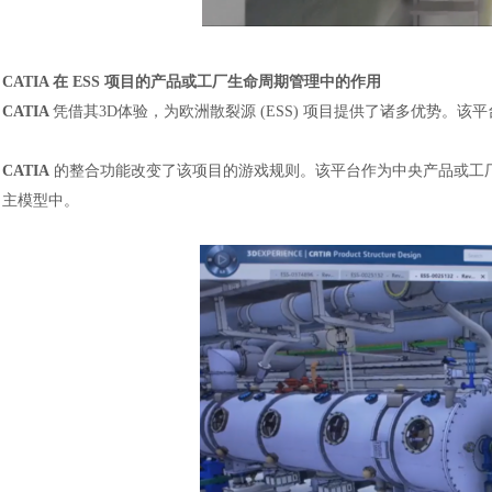
CATIA 在 ESS 项目的产品或工厂生命周期管理中的作用
CATIA
凭借其3D体验，为欧洲散裂源 (ESS) 项目提供了诸多优势
CATIA
的整合功能改变了该项目的游戏规则。该平台作为中央产品或工厂生
主模型中。