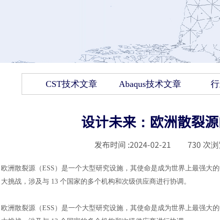
CST技术文章
Abaqus技术文章
行
设计未来：欧洲散裂源的
发布时间 :
2024-02-21
|
730
次浏
欧洲散裂源（
ESS）是一个大型研究设施，其使命是成为世界上最强大
大挑战，涉及与 13 个国家的多个机构和次级供应商进行协调。
欧洲散裂源（
ESS）是一个大型研究设施，其使命是成为世界上最强大