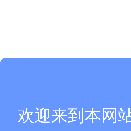
欢迎来到本网