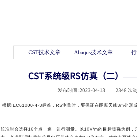
CST技术文章
Abaqus技术文章
行
CST系统级RS仿真（二）—
发布时间 :
2023-04-13
|
2348
次浏
根据IEC61000-4-3标准，RS测量时，要保证在距离天线3m
较准时会选择16个点，逐一进行测量。以10V/m的目标场强为例，