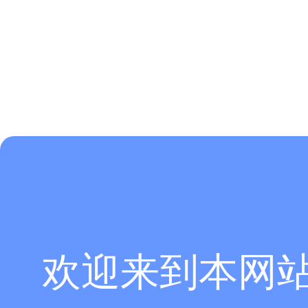
欢迎来到本网