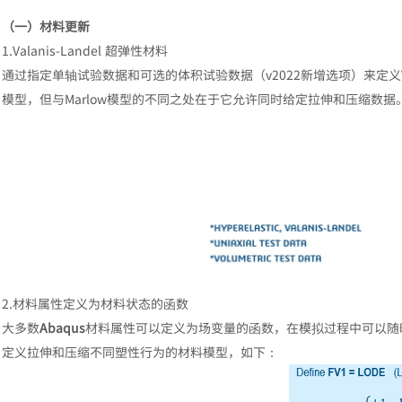
（一）材料更新
1.Valanis-Landel 超弹性材料
通过指定单轴试验数据和可选的体积试验数据（v2022新增选项）来定义Val
模型，但与Marlow模型的不同之处在于它允许同时给定拉伸和压缩数据
2.材料属性定义为材料状态的函数
大多数
Abaqus
材料属性可以定义为场变量的函数，在模拟过程中可以随
定义拉伸和压缩不同塑性行为的材料模型，如下：