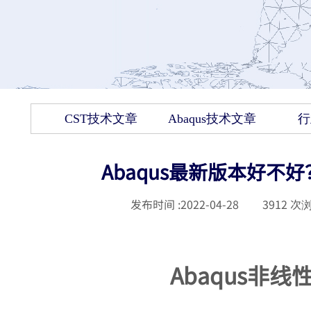
CST技术文章
Abaqus技术文章
行
Abaqus最新版本好不好
发布时间 :
2022-04-28
|
3912
次浏
Abaqus非