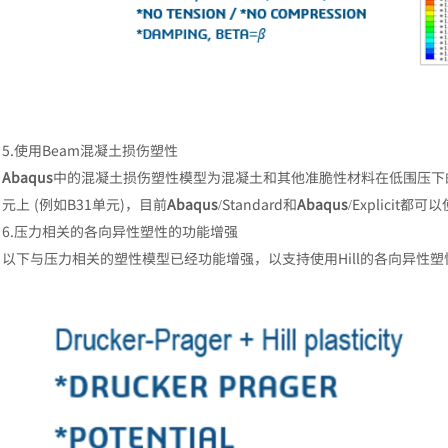
5.使用Beam混凝土损伤塑性
Abaqus
中的混凝土损伤塑性模型为混凝土和其他准脆性材料在低围压下
元上 (例如B31单元)，目前
Abaqus
/Standard和
Abaqus
/Explicit都可
6.压力相关的各向异性塑性的功能增强
以下与压力相关的塑性模型已经功能增强，以支持使用Hill的各向异性