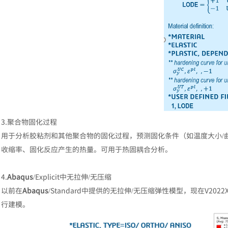
3.聚合物固化过程
用于分析胶粘剂和其他聚合物的固化过程，预测固化条件（如温度大小/
收缩率、固化反应产生的热量。可用于热固耦合分析。
4.
Abaqus
/Explicit中无拉伸/无压缩
以前在
Abaqus
/Standard中提供的无拉伸/无压缩弹性模型，现在V20
行建模。