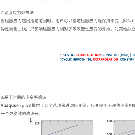
7.屈服应力外推法
当屈服应力超出指定范围时，用户可以指定屈服应力是保持不变（默认
异性硬化曲线。只影响屈服应力相对于等效塑性应变的外推，对其他独立变
汽车交通
8.基于时间的应变率滤波
Abaqus
/Explicit提供了两个选项来过滤应变率，应变率用于评估速率
一个更稳健的滤波器。