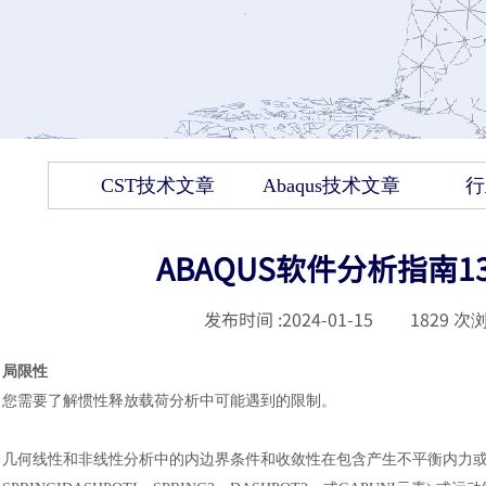
CST技术文章
Abaqus技术文章
行
ABAQUS软件分析指南
发布时间 :
2024-01-15
|
1829
次浏
局限性
您需要了解惯性释放载荷分析中可能遇到的限制。
几何线性和非线性分析中的内边界条件和收敛性在包含产生不平衡内力