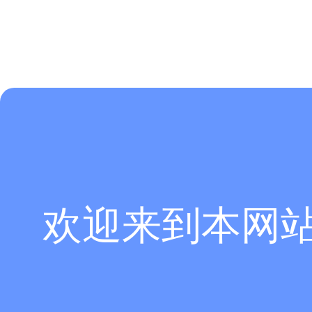
欢迎来到本网