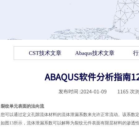
CST技术文章
Abaqus技术文章
行
ABAQUS软件分析指南
发布时间 :
2024-01-09
|
1165
次浏
裂纹单元表面的法向流
您可以通过定义孔隙流体材料的流体泄漏系数来允许正常流动。该系数
如图13所示，流体泄漏系数可以解释为裂纹元件表面有限层材料的渗透