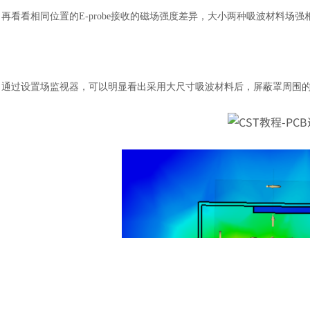
再看看相同位置的
E-probe接收的磁场强度差异，大小两种吸波材料场强相
通过设置场监视器，可以明显看出采用大尺寸吸波材料后，屏蔽罩周围