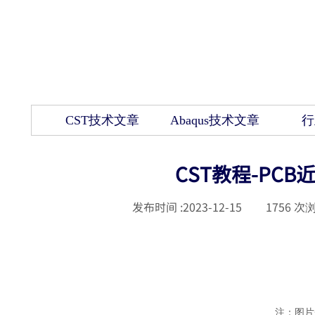
CST技术文章
Abaqus技术文章
行
CST教程-PC
发布时间 :
2023-12-15
|
1756
次浏
注：图片