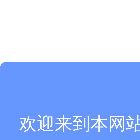
欢迎来到本网