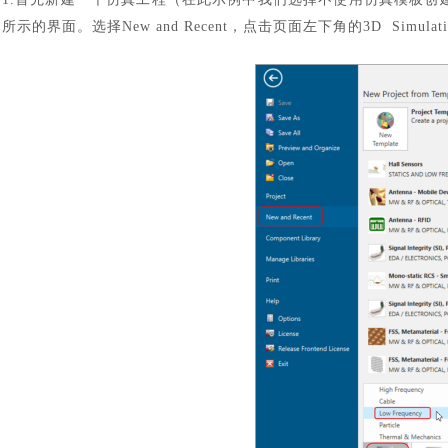
所示的界面。选择New and Recent，点击页面左下角的3D Simul