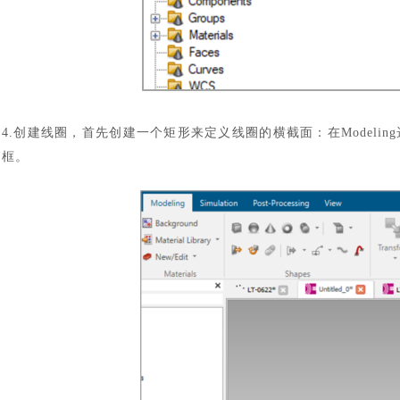
4.创建线圈，首先创建一个矩形来定义线圈的横截面：在Modeling选
框。
汽车交通
风能电源