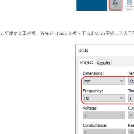
2.新建仿真工程后，首先在 Home 选项卡下点击Units图标，进入下