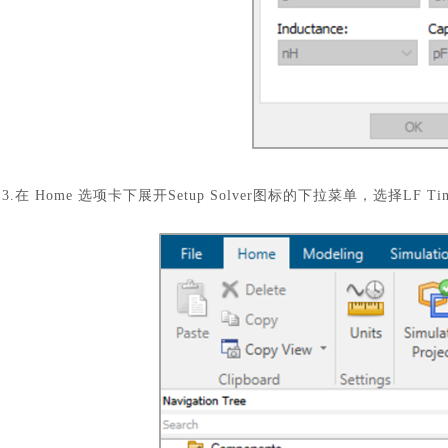
3.在 Home 选项卡下展开Setup Solver图标的下拉菜单，选择LF T