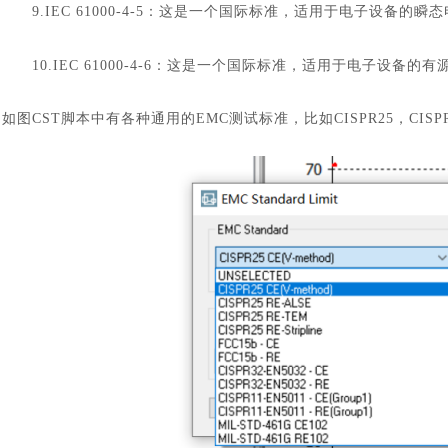
9.IEC 61000-4-5：这是一个国际标准，适用于电子设备的
10.IEC 61000-4-6：这是一个国际标准，适用于电子设备
如图
CST脚本中有各种通用的EMC测试标准，比如CISPR25，CIS