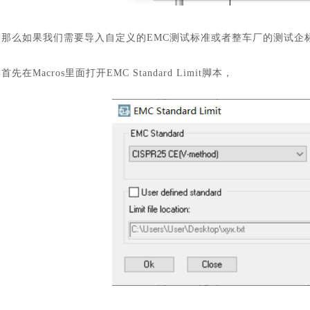
那么如果我们需要导入自定义的
EMC测试标准或者整车厂的测试企
首先在
Macros里面打开
EMC Standard Limit脚本，