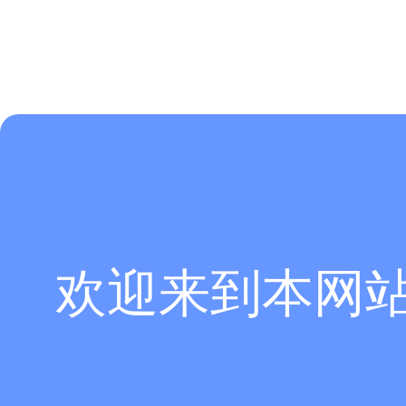
欢迎来到本网