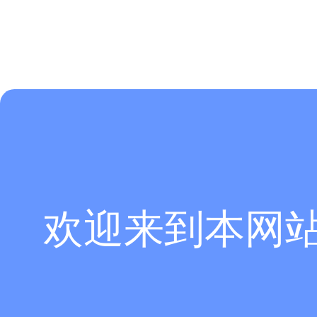
欢迎来到本网