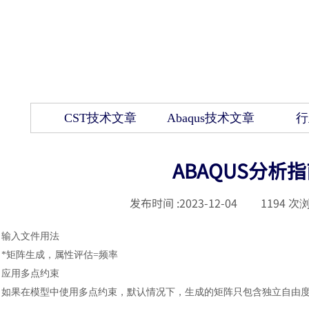
CST技术文章
Abaqus技术文章
行
ABAQUS分析
发布时间 :
2023-12-04
|
1194
次浏
输入文件用法
*矩阵生成，属性评估=频率
应用多点约束
如果在模型中使用多点约束，默认情况下，生成的矩阵只包含独立自由