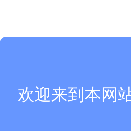
欢迎来到本网