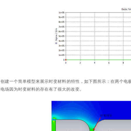
汽车交通
创建一个简单模型来展示时变材料的特性，如下图所示：在两个电
电场因为时变材料的存在有了很大的改变。