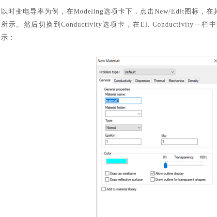
以时变电导率为例，在
Modeling选项卡下，点击New/Edit图标，在
所示。然后切换到Conductivity选项卡，在El. Conductivit
示：