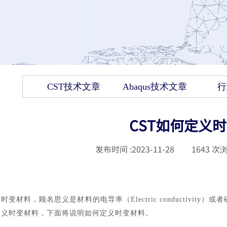
CST技术文章
Abaqus技术文章
行
CST如何定义
发布时间 :
2023-11-28
|
1643
次浏
时变材料，顾名思义是材料的电导率（
Electric conductivi
义时变材料，下面将说明如何定义时变材料。