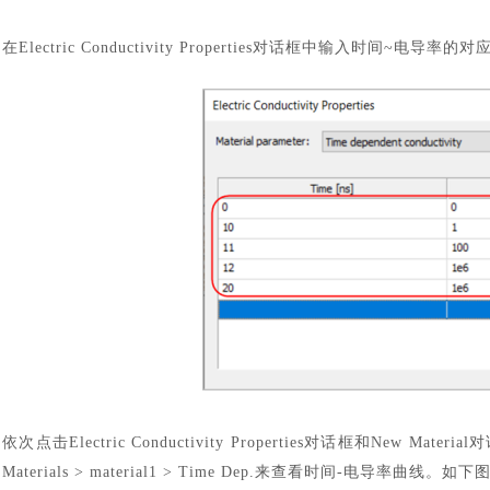
在
Electric Conductivity Properties对话框中输入时间~电
依次点击
Electric Conductivity Properties对话框和New
Materials > material1 > Time Dep.来查看时间-电导