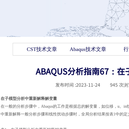
CST技术文章
Abaqus技术文章
行
ABAQUS分析指南67
发布时间 :
2023-11-24
|
945
次浏
在子模型分析中重新解释解变量
在一般的分析步骤中，
Abaqus的工作是根据总的解变量，如位移，u。i
中重新解释一般分析步骤和线性扰动步骤时，全局分析结果按表1中的定