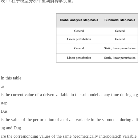
表
1
：
在子模型分析中重新解释解变量。
In this table
us
is the current value of a driven variable in the submodel at any time during a g
step;
Dus
is the value of the perturbation of a driven variable in the submodel during a l
ug and Dug
are the corresponding values of the same (geometrically interpolated) variable