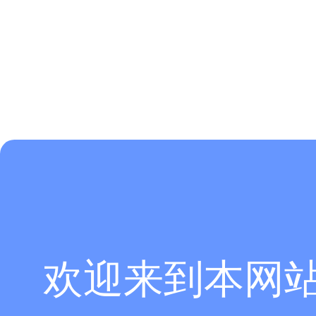
欢迎来到本网