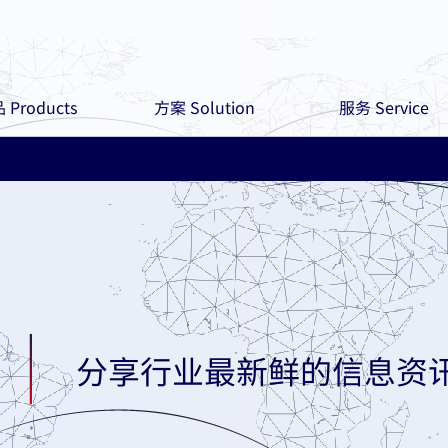
 Products
方案 Solution
服务 Service
分享行业最新鲜的信息资