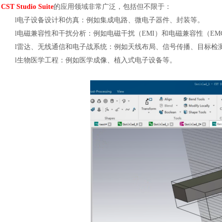
CST Studio Suite
的应用领域非常广泛，包括但不限于：
l
电子设备设计和仿真：例如集成电路、微电子器件、封装等。
l
电磁兼容性和干扰分析：例如电磁干扰（
EMI）和电磁兼容性（EM
l
雷达、无线通信和电子战系统：例如天线布局、信号传播、目标检
l
生物医学工程：例如医学成像、植入式电子设备等。