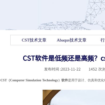
CST技术文章
Abaqus技术文章
行
CST软件是低频还是高频？cst 
发布时间 :
2023-11-22
|
1452
次浏
CST
（Computer Simulation Technology）软件
是用于设计、仿真和优化