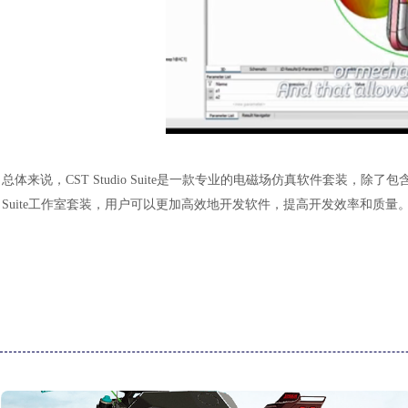
总体来说，
CST Studio Suite是一款专业的电磁场仿真软件套装，除
Suite工作室套装，用户可以更加高效地开发软件，提高开发效率和质量