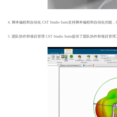
4.
脚本编程和自动化
CST Studio Suite支持脚本编程和自
5.
团队协作和项目管理
CST Studio Suite提供了团队协作和