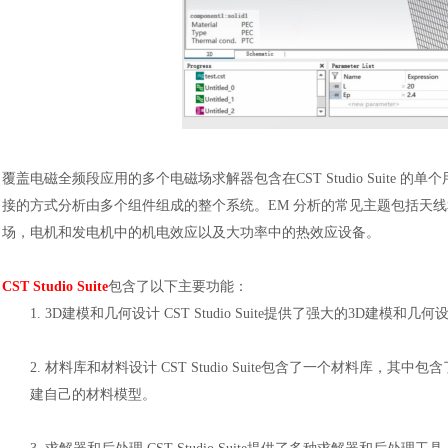
覆盖电磁全频段应用的多个电磁场求解器包含在
CST Studio Su
接的方式分析由多个组件组成的整个系统。EM 分析的常见主题包括天线和滤
场，电机和发电机中的机电效应以及大功率中的热效应设备。
CST Studio Suite
包含了以下主要功能：
1.
3D建模和几何设计 CST Studio Suite提供了强大的3D建
2.
材料库和材料设计
CST Studio Suite包含了一个材料
建自己的材料模型。