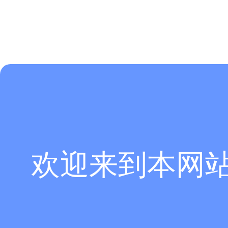
欢迎来到本网