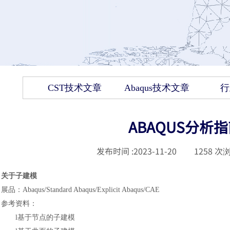
CST技术文章
Abaqus技术文章
行
ABAQUS分析
发布时间 :
2023-11-20
|
1258
次浏
关于子建模
展品
：
Abaqus/
Standard
Abaqus/
Explicit
Abaqus/CAE
参考资料
：
l
基于节点的子建模