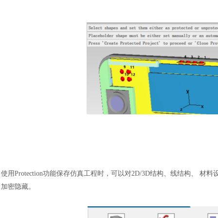
使用
Protection功能保存仿真工程时，可以对2D/3D结构、线结构
加密隐藏。