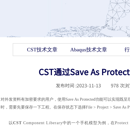
CST技术文章
Abaqus技术文章
行
CST通过Save As Pr
发布时间 :
2023-11-13
|
978
次浏
对外发资料有加密要求的用户，使用
Save As Protected功能
时，需要先要保存一下工程。在保存状态下选择File > Project > Save As 
以
CST
Component Liberary中的一个手机模型为例，在Prot