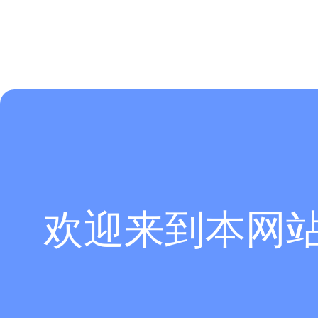
欢迎来到本网