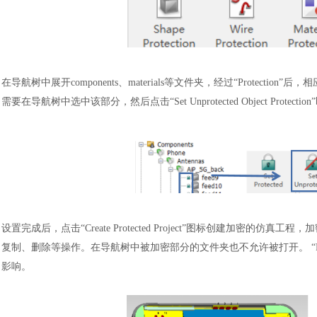
在导航树中展开
components、materials等文件夹，经过“Protect
需要在导航树中选中该部分，然后点击“Set Unprotected Object Prot
设置完成后，点击
“Create Protected Project”图标创建
复制、删除等操作。在导航树中被加密部分的文件夹也不允许被打开。 “Pr
影响。