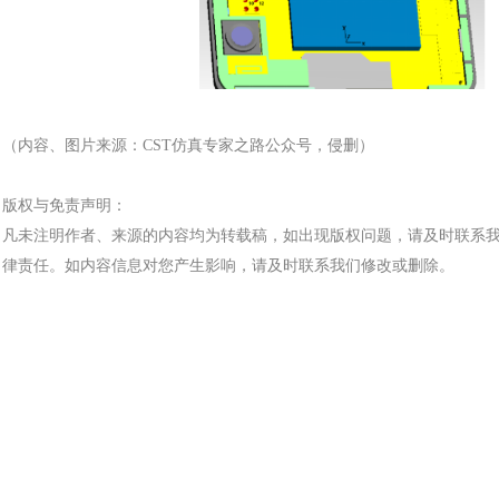
（内容、图片来源：
CST仿真专家之路公众号，侵删）
版权与免责声明：
凡未注明作者、来源的内容均为转载稿，如出现版权问题，请及时联系
律责任。如内容信息对您产生影响，请及时联系我们修改或删除。