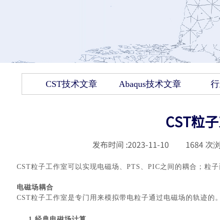
CST技术文章
Abaqus技术文章
行
CST粒
发布时间 :
2023-11-10
|
1684
次浏
CST粒子工作室可以实现电磁场、PTS、PIC之间的耦合；粒
电磁场耦合
CST粒子工作室是专门用来模拟带电粒子通过电磁场的轨迹的。
1.经典电磁场计算