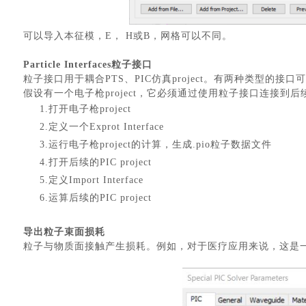
可以导入本征模，
E， H或B，网格可以不同。
Particle Interfaces粒子接口
粒子接口用于耦合
PTS、PIC仿真project。有两种类型的接口可用：Exp
假设有一个电子枪
project，它必须通过使用粒子接口连接到后
1.打开电子枪project
2.定义一个Exprot Interface
3.运行电子枪project的计算，生成.pio粒子数据文件
4.打开后续的PIC project
汽车交通
5.定义Import Interface
6.运算后续的PIC project
导出粒子束面损耗
粒子与物质面接触产生损耗。例如，对于医疗应用来说，这是