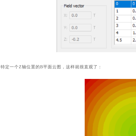
特定一个
Z轴位置的B平面云图，这样就很直观了：