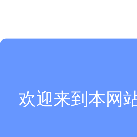
欢迎来到本网