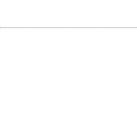
土木建筑
[ABAQUS]
Abaqus草图绘制约束常见问题与避坑要点