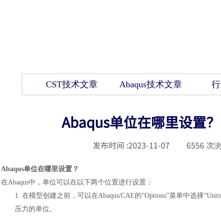
CST技术文章
Abaqus技术文章
行
Abaqus单位在哪里设置
发布时间 :
2023-11-07
|
6556
次浏
A
baqus单位在哪里设置
？
在
Abaqus中，单位可以在以下两个位置进行设置：
1.
在模型创建之前，可以在
Abaqus/CAE的“Options”菜单
压力的单位。