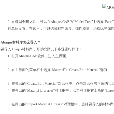
2.
在模型创建之后，可以在
Abaqus/CAE的“Model Tree”中选择“Par
行单位设置。在这里，可以选择材料密度、弹性模量、泊松比等属
A
baqus材料库怎么导入？
要导入
Abaqus材料库，可以按照以下步骤进行操作：
1.
打开
Abaqus/CAE软件，进入主界面。
2.
在主界面的菜单栏中选择
“Material”>“Create/Edit Material”选项。
3.
在弹出的
“Create/Edit Material”对话框中，点击对话框右下角的“Li
4.
在弹出的
“Material Libraries”对话框中，点击对话框右上角的“Imp
5.
在弹出的
“Import Material Library”对话框中，选择要导入的