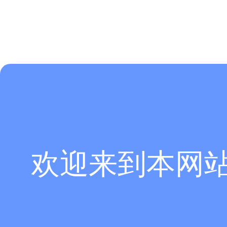
欢迎来到本网