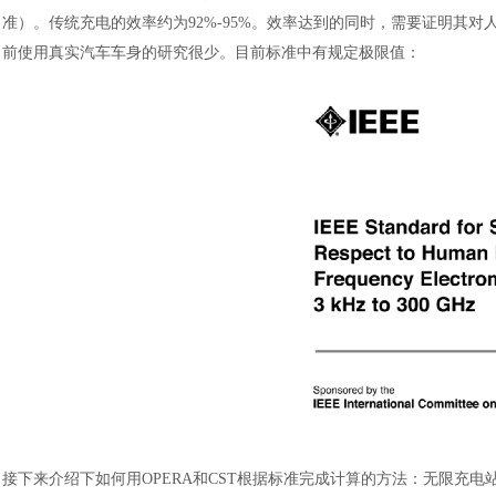
准）。传统充电的效率约为92%-95%。效率达到的同时，需要证明其对
前使用真实汽车车身的研究很少。目前标准中有规定极限值：
接下来介绍下如何用
OPERA和CST根据标准完成计算的方法：无限充