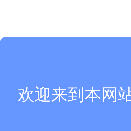
欢迎来到本网