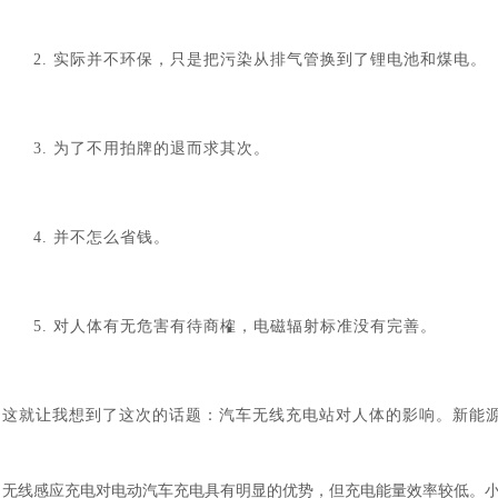
2.
实际并不环保，只是把污染从排气管换到了锂电池和煤电。
3.
为了不用拍牌的退而求其次。
4.
并不怎么省钱。
5.
对人体有无危害有待商榷，电磁辐射标准没有完善。
这就让我想到了这次的话题：汽车无线充电站对人体的影响。新能
无线感应充电对电动汽车充电具有明显的优势，但充电能量效率较低。