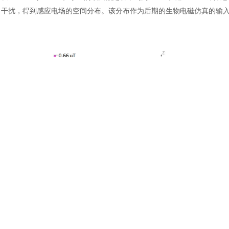
土木建筑
干扰，得到感应电场的空间分布。该分布作为后期的生物电磁仿真的输