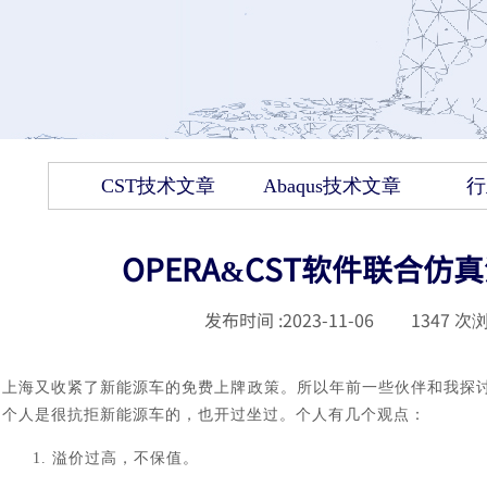
CST技术文章
Abaqus技术文章
行
OPERA&CST软件联合
发布时间 :
2023-11-06
|
1347
次浏
上海又收紧了新能源车的免费上牌政策。所以年前一些伙伴和我探
个人是很抗拒新能源车的，也开过坐过。个人有几个观点：
1.
溢价过高，不保值。