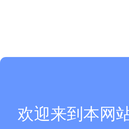
欢迎来到本网