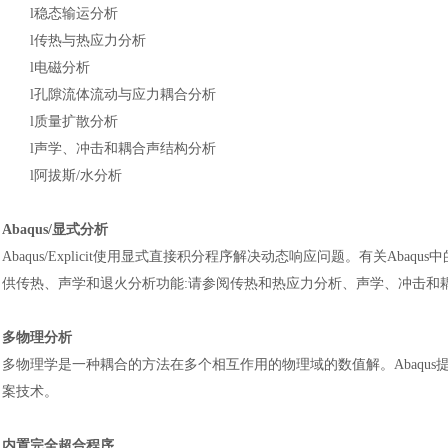
l
稳态输运分析
l
传热与热应力分析
l
电磁分析
l
孔隙流体流动与应力耦合分析
l
质量扩散分析
l
声学、冲击和耦合声结构分析
l
阿拔斯
/水分析
Abaqus/显式分析
Abaqus/Explicit使用显式直接积分程序解决动态响应问题。有关Abaqu
供传热、声学和退火分析功能:请参阅传热和热应力分析、声学、冲击和
多物理分析
多物理学是一种耦合的方法在多个相互作用的物理域的数值解。
Abaq
案技术。
内置完全超合程序