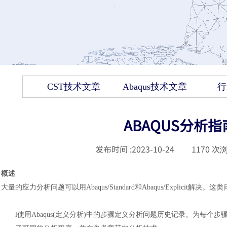
CST技术文章
Abaqus技术文章
行
ABAQUS分析
发布时间 :
2023-10-24
|
1170
次浏
概述
大量的应力分析问题可以用
Abaqus/Standard和Abaqus/Exp
l
使用
Abaqus(定义分析)中的步骤定义分析问题历史记录。为每