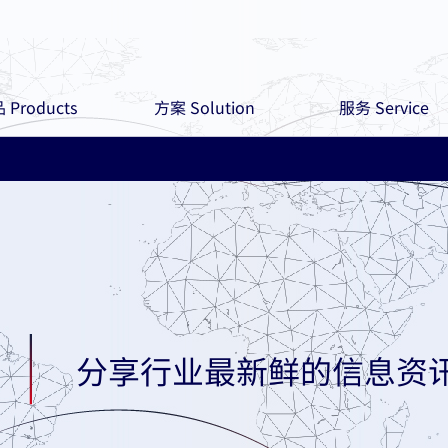
 Products
方案 Solution
服务 Service
分享行业最新鲜的信息资