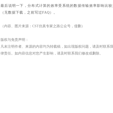
最后说明一下，分布式计算的效率受系统的数据传输效率影响比较
（无数据下载，之前写过
FAQ）。
（内容、图片来源：
CST仿真专家之路公众号，侵删）
版权与免责声明：
凡未注明作者、来源的内容均为转载稿，如出现版权问题，请及时联系
律责任。如内容信息对您产生影响，请及时联系我们修改或删除。