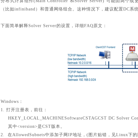
分布式计算组件
(Main Controller 和Solver Server
（比如infiniband）和普通网络组合。这种情况下，建议配置DC
下面简单解释
Solver Server的设置，详细FAQ原文：
Windows：
1. 打开注册表，前往：
HKEY_LOCAL_MACHINESoftwareCSTAGCST DC Solver Control
其中
<version>是CST版本。
2.
在AllowedSubnets中添加子网IP地址，(图片贴错，见Linux下