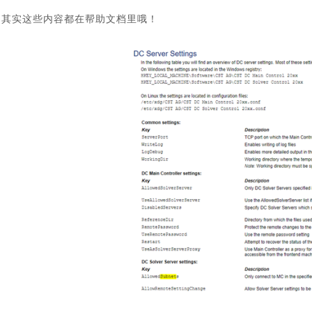
其实这些内容都在帮助文档里哦！