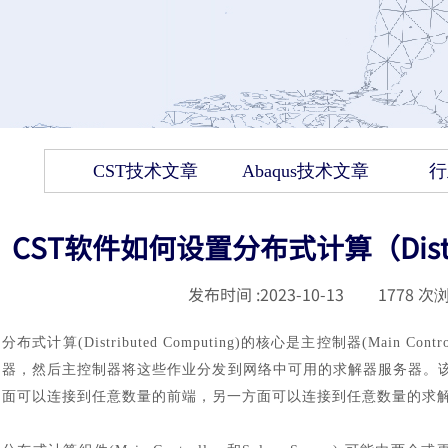
CST技术文章
Abaqus技术文章
行
CST软件如何设置分布式计算（Distrib
发布时间 :
2023-10-13
|
1778
次浏
分布式计算
(Distributed Computing)的核心是主控制器(M
器，然后主控制器将这些作业分发到网络中可用的求解器服务器。
面可以连接到任意数量的前端，另一方面可以连接到任意数量的求