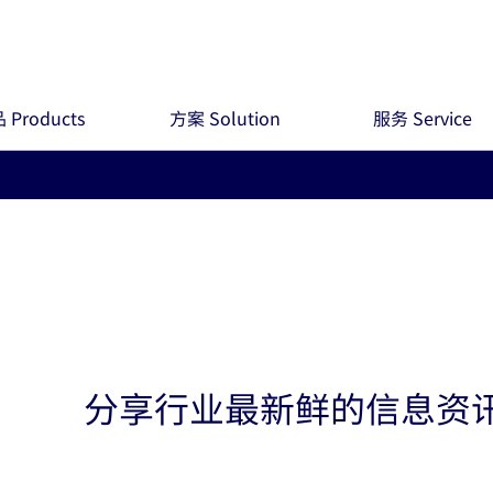
 Products
方案 Solution
服务 Service
分享行业最新鲜的信息资