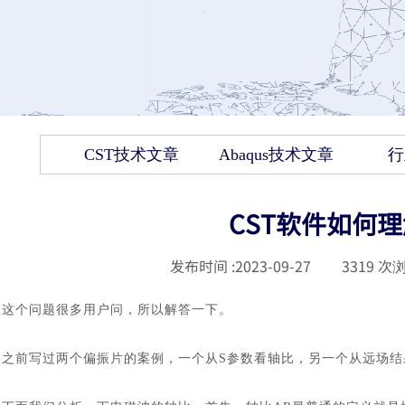
CST技术文章
Abaqus技术文章
行
CST软件如何理解A
发布时间 :
2023-09-27
|
3319
次浏
这个问题很多用户问，所以解答一下。
之前写过两个偏振片的案例，一个从
S
参数看轴比，另一个从远场结