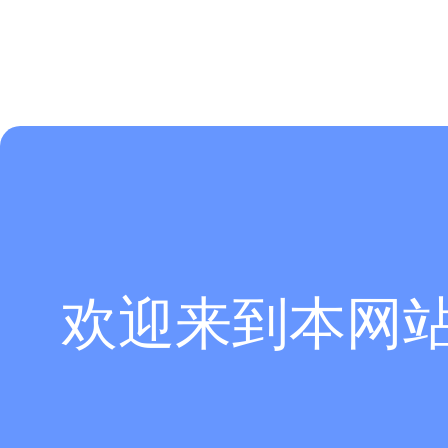
欢迎来到本网