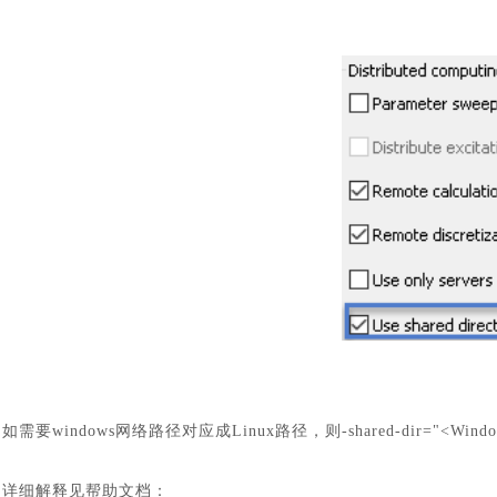
如需要
windows网络路径对应成Linux路径，则-shared-dir="<Wind
详细解释见帮助文档：