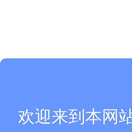
欢迎来到本网