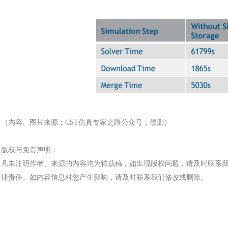
（内容、图片来源：
CST仿真专家之路公众号，侵删）
汽车交通
版权与免责声明：
凡未注明作者、来源的内容均为转载稿，如出现版权问题，请及时联系
律责任。如内容信息对您产生影响，请及时联系我们修改或删除。