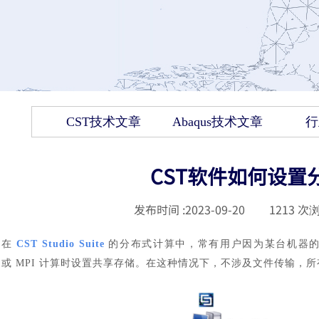
CST技术文章
Abaqus技术文章
行
CST软件如何设置
发布时间 :
2023-09-20
|
1213
次浏
在
CST Studio Suite
的分布式计算中，常有用户因为某台机器的
或 MPI 计算时设置共享存储。在这种情况下，不涉及文件传输，