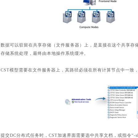
数据可以驻留在共享存储（文件服务器）上，是直接在这个共享存
存储系统处理，最终由本地操作系统缓冲。
CST模型需要在文件服务器上，其路径必须在所有计算节点中一致，纯
提交
DC分布式任务时，CST加速界面需要选中共享文档，或指令“-share