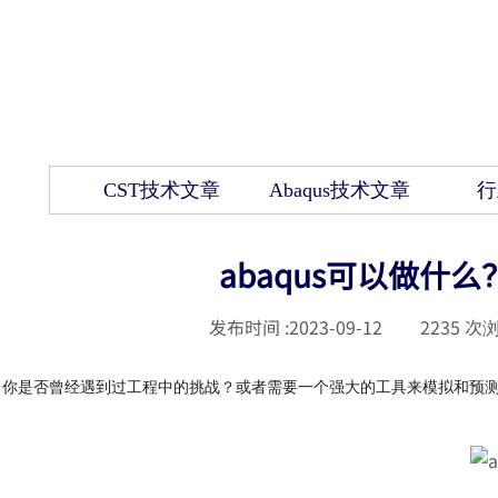
CST技术文章
Abaqus技术文章
行
abaqus可以做什么
发布时间 :
2023-09-12
|
2235
次浏
你是否曾经遇到过工程中的挑战？或者需要一个强大的工具来模拟和预