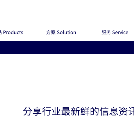
 Products
方案 Solution
服务 Service
分享行业最新鲜的信息资