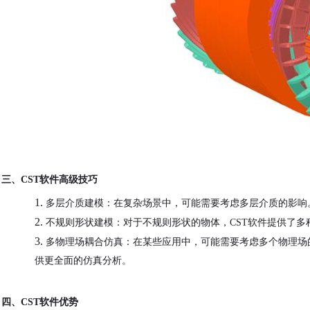
三、
CST软件高级技巧
1.
多层介质建模：在复杂场景中，可能需要考虑多层介质的影响
2.
不规则形状建模：对于不规则形状的物体，
CST软件提供了
3.
多物理场耦合仿真：在某些应用中，可能需要考虑多个物理场
供更全面的仿真分析。
四、
CST软件优势