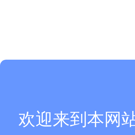
欢迎来到本网