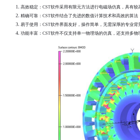
1.
高效稳定：
CST软件采用有限元方法进行电磁场仿真，具有较
2.
精确可靠：
CST软件结合了先进的数值计算技术和高效的算
3.
易于使用：
CST软件界面友好，操作简单，无需深厚的专业背
4.
功能丰富：
CST软件不仅支持单一物理场的仿真，还支持多
汽车交通