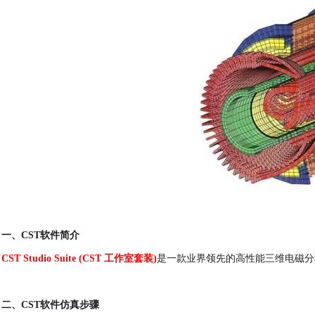
一、
CST软件简介
CST Studio Suite (CST 工作室套装)
是一款业界领先的高性能三维电磁分
二、
CST软件仿真步骤