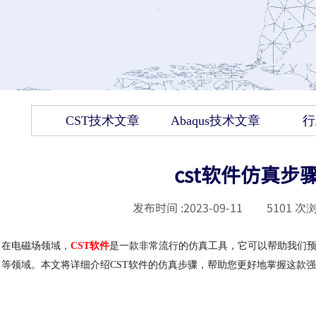
CST技术文章
Abaqus技术文章
行
cst软件仿真步
发布时间 :
2023-09-11
|
5101
次浏
在电磁场领域，
CST软件
是一款非常流行的仿真工具，它可以帮助我们
等领域。本文将详细介绍CST软件的仿真步骤，帮助您更好地掌握这款