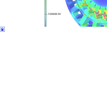
土木建筑
通过本文的介绍，相信您已经对
CST软件的仿真步骤有了基本的了解。
行电磁场模拟和分析。如果您在操作过程中遇到任何问题，欢迎随时与