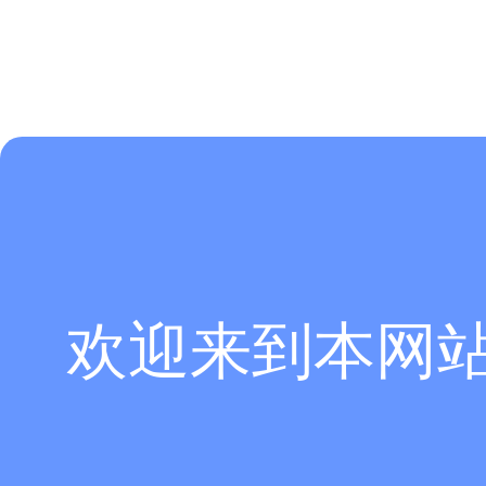
欢迎来到本网