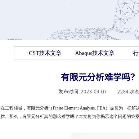
CST技术文章
Abaqus技术文章
行
有限元分析难学吗？A
发布时间 :
2023-09-07
|
2284
次浏
在工程领域，
有限元分析
（
Finite Element Analysis, 
扰。那么，有限元分析真的那么难学吗？本文将为你揭示这个问题的答