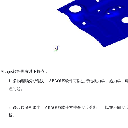
Abaqus软件具有以下特点：
汽车交通
1.
多物理场分析能力：
ABAQUS
软件
可以进行结构力学、热力学、
理问题。
2.
多尺度分析能力：
ABAQUS
软件
支持多尺度分析，可以在不同尺
析。