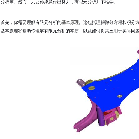
分析等。然而，只要你愿意付出努力，有限元分析并不难学。
首先，你需要理解有限元分析的
基本原理
。这包括理解微分方程和积分
基本原理将帮助你理解有限元分析的本质，以及如何将其应用于实际问