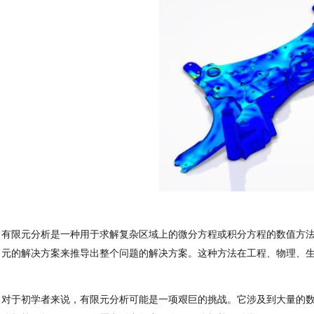
有限元分析是一种用于求解复杂区域上的微分方程或积分方程的数值方
元的解决方案来推导出整个问题的解决方案。这种方法在工程、物理、
对于初学者来说，有限元分析可能是一项艰巨的挑战。它涉及到大量的