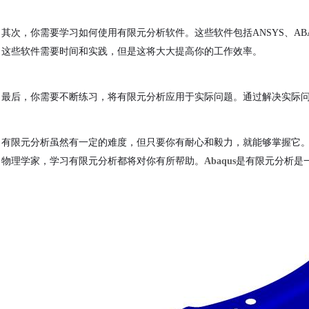
其次，你需要学习如何使用有限元分析软件。这些软件包括
ANSYS、A
这些软件需要时间和实践，但是这将大大提高你的工作效率。
最后，你需要不断练习，将有限元分析应用于实际问题。通过解决实际
有限元分析虽然有一定的难度，但只要你有耐心和毅力，就能够掌握它
物理学家，学习有限元分析都将对你有所帮助。
Abaqus
是有限元分析是