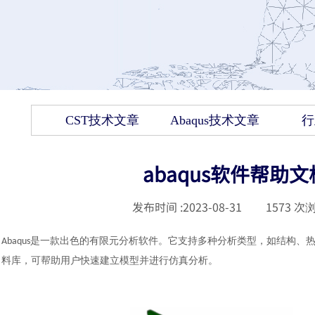
CST技术文章
Abaqus技术文章
行
abaqus软件帮
发布时间 :
2023-08-31
|
1573
次浏
是一款出色的有限元分析软件。它支持多种分析类型，如结构、
Abaqus
料库，可帮助用户快速建立模型并进行仿真分析。