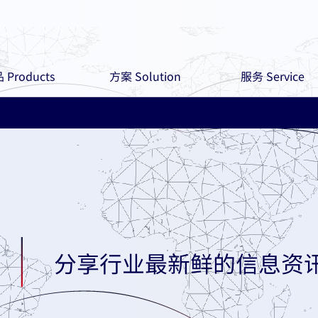
 Products
方案 Solution
服务 Service
分享行业最新鲜的信息资