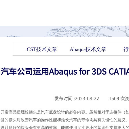
CST技术文章
Abaqus技术文章
行
汽车公司运用Abaqus for 3DS C
发布时间 :
2023-08-22
|
1509
次浏
开发高品质螺栓接头是汽车底盘设计的必备内容。虽然相对于连接件（
健的接头对改善汽车的操作性能和延长汽车的寿命均具有关键性的意义
设计良好的接头会有更高的效率，能够使用尺寸更小的紧固件支撑更大