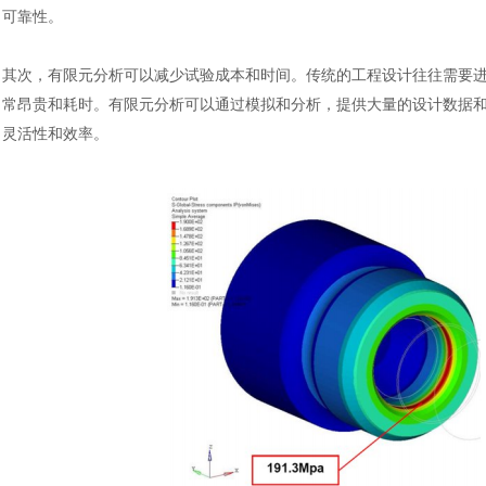
可靠性。
其次，有限元分析可以减少试验成本和时间。传统的工程设计往往需要
常昂贵和耗时。有限元分析可以通过模拟和分析，提供大量的设计数据
灵活性和效率。