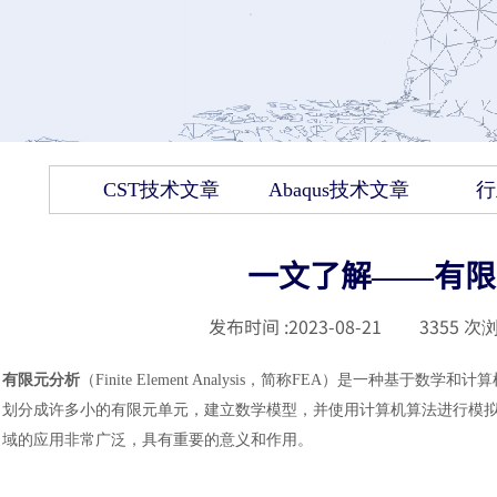
CST技术文章
Abaqus技术文章
行
一文了解——有限
发布时间 :
2023-08-21
|
3355
次浏
有限元分析
（
Finite Element Analysis，简称FEA）是一
划分成许多小的有限元单元，建立数学模型，并使用计算机算法进行模
域的应用非常广泛，具有重要的意义和作用。