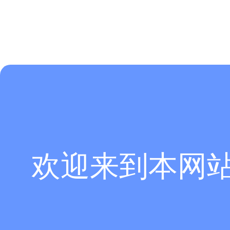
欢迎来到本网