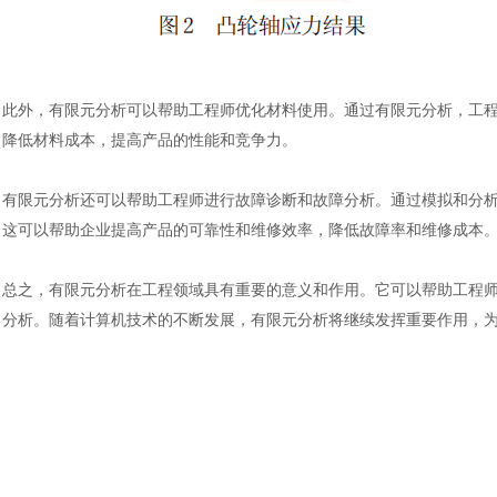
此外，有限元分析可以帮助工程师优化材料使用。通过有限元分析，工
降低材料成本，提高产品的性能和竞争力。
有限元分析还可以帮助工程师进行故障诊断和故障分析。通过模拟和分
这可以帮助企业提高产品的可靠性和维修效率，降低故障率和维修成本
总之，有限元分析在工程领域具有重要的意义和作用。它可以帮助工程
分析。随着计算机技术的不断发展，有限元分析将继续发挥重要作用，