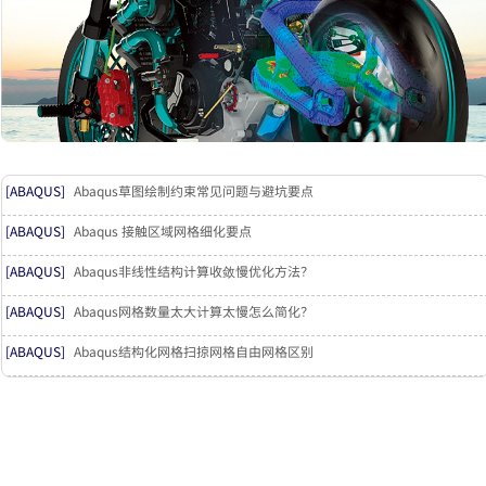
[ABAQUS]
Abaqus草图绘制约束常见问题与避坑要点
[ABAQUS]
Abaqus 接触区域网格细化要点
[ABAQUS]
Abaqus非线性结构计算收敛慢优化方法？
[ABAQUS]
Abaqus网格数量太大计算太慢怎么简化？
[ABAQUS]
Abaqus结构化网格扫掠网格自由网格区别