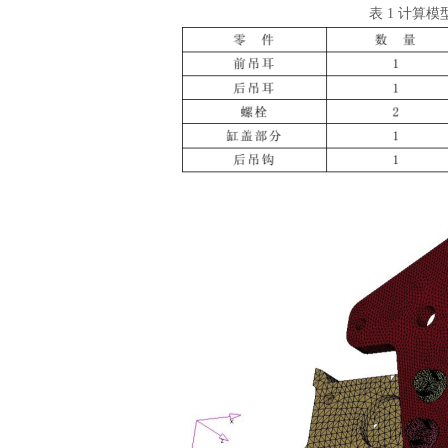
表
1 计算