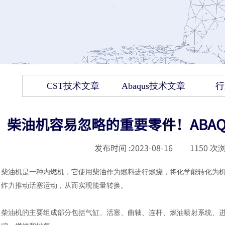
CST技术文章
Abaqus技术文章
行
柴油机容易忽略的重要零件！ABA
发布时间 :
2023-08-16
|
1150
次浏
柴油机是一种内燃机，它使用柴油作为燃料进行燃烧，将化学能转化为
炸力推动活塞运动，从而实现能量转换。
柴油机的主要组成部分包括气缸、活塞、曲轴、连杆、燃油喷射系统、