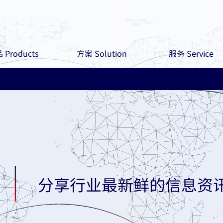
 Products
方案 Solution
服务 Service
分享行业最新鲜的信息资